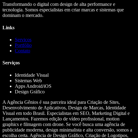
Transformando o digital com design de alta performance e
tecnologia. Somos especialistas em criar marcas e sistemas que
dominam o mercado.
Links
Serviços
Portfólio
Contato
Serviços
Identidade Visual
Sistemas Web
Apps Android/iOS
Design Gráfico
A Agência Gênios é sua parceira ideal para Criação de Sites,
Desenvolvimento de Aplicativos, Design de Marcas, Identidade
Visual em todo Brasil. Especialistas em SEO, Marketing Digital e
Lançamentos. Fazemos edição de vídeo profissional, motion
graphics e filmagem com drone. Se você busca uma agência de
publicidade moderna, design minimalista e alta conversão, somos a
escolha certa. Agência de Design Gráfico, Criação de Logotipos,