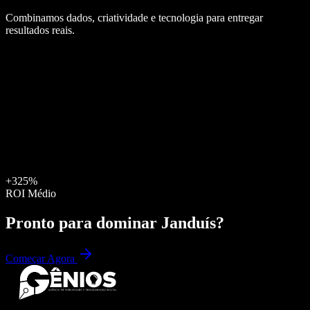
Combinamos dados, criatividade e tecnologia para entregar
resultados reais.
+325%
ROI Médio
Pronto para dominar
Janduís
?
Começar Agora