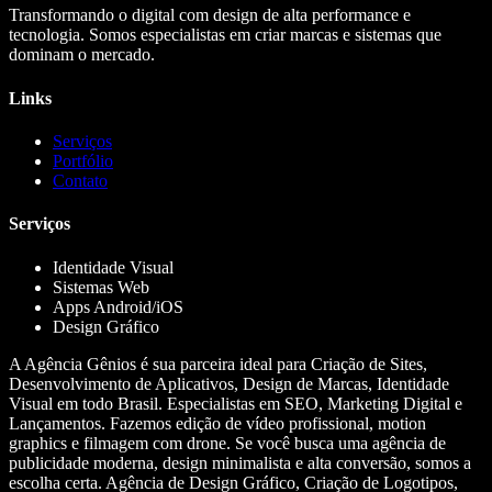
Transformando o digital com design de alta performance e
tecnologia. Somos especialistas em criar marcas e sistemas que
dominam o mercado.
Links
Serviços
Portfólio
Contato
Serviços
Identidade Visual
Sistemas Web
Apps Android/iOS
Design Gráfico
A Agência Gênios é sua parceira ideal para Criação de Sites,
Desenvolvimento de Aplicativos, Design de Marcas, Identidade
Visual em todo Brasil. Especialistas em SEO, Marketing Digital e
Lançamentos. Fazemos edição de vídeo profissional, motion
graphics e filmagem com drone. Se você busca uma agência de
publicidade moderna, design minimalista e alta conversão, somos a
escolha certa. Agência de Design Gráfico, Criação de Logotipos,