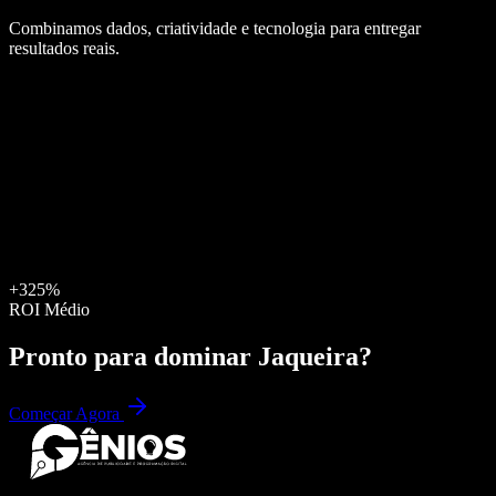
Combinamos dados, criatividade e tecnologia para entregar
resultados reais.
+325%
ROI Médio
Pronto para dominar
Jaqueira
?
Começar Agora