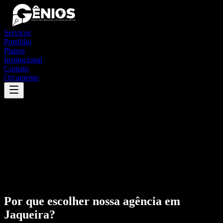
Serviços
Portfólio
Planos
Institucional
Contato
Orçamento
Por que escolher nossa agência em
Jaqueira
?