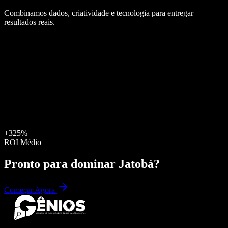
Combinamos dados, criatividade e tecnologia para entregar
resultados reais.
+325%
ROI Médio
Pronto para dominar
Jatobá
?
Começar Agora