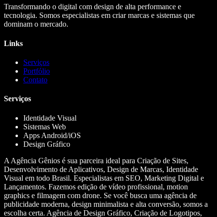
Transformando o digital com design de alta performance e
tecnologia. Somos especialistas em criar marcas e sistemas que
dominam o mercado.
Links
Serviços
Portfólio
Contato
Serviços
Identidade Visual
Sistemas Web
Apps Android/iOS
Design Gráfico
A Agência Gênios é sua parceira ideal para Criação de Sites,
Desenvolvimento de Aplicativos, Design de Marcas, Identidade
Visual em todo Brasil. Especialistas em SEO, Marketing Digital e
Lançamentos. Fazemos edição de vídeo profissional, motion
graphics e filmagem com drone. Se você busca uma agência de
publicidade moderna, design minimalista e alta conversão, somos a
escolha certa. Agência de Design Gráfico, Criação de Logotipos,