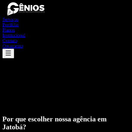
Serviços
Portfólio
Planos
Institucional
Contato
Orçamento
Por que escolher nossa agência em
Jatobá
?