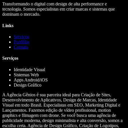
Transformando o digital com design de alta performance e
tecnologia. Somos especialistas em criar marcas e sistemas que
dominam o mercado.
Links
Serviços
Portfólio
Contato
Serviços
Identidade Visual
Sistemas Web
Apps Android/iOS
Design Gráfico
A Agência Gênios é sua parceira ideal para Criação de Sites,
Desenvolvimento de Aplicativos, Design de Marcas, Identidade
Visual em todo Brasil. Especialistas em SEO, Marketing Digital e
Lançamentos. Fazemos edição de vídeo profissional, motion
graphics e filmagem com drone. Se você busca uma agência de
publicidade moderna, design minimalista e alta conversão, somos a
escolha certa. Agência de Design Gráfico, Criação de Logotipos,