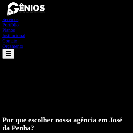
Serviços
Portfólio
Planos
Institucional
Contato
Orçamento
Por que escolher nossa agência em
José
da Penha
?