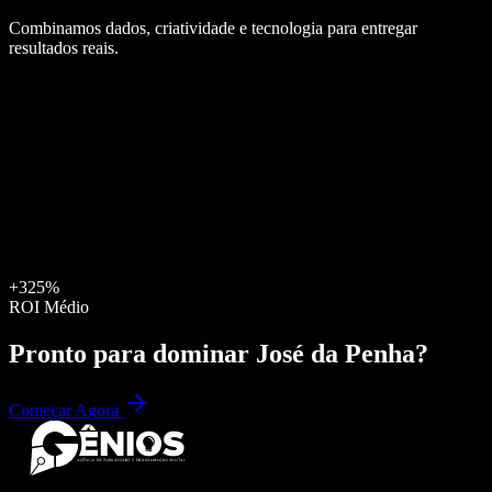
Combinamos dados, criatividade e tecnologia para entregar
resultados reais.
+325%
ROI Médio
Pronto para dominar
José da Penha
?
Começar Agora