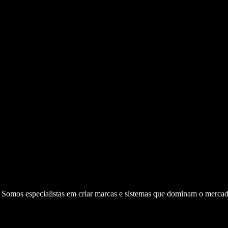
. Somos especialistas em criar marcas e sistemas que dominam o mercad