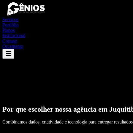
Serviços
Portfólio
Planos
Institucional
Contato
Orçamento
Por que escolher nossa agência em
Juquiti
Combinamos dados, criatividade e tecnologia para entregar resultados 