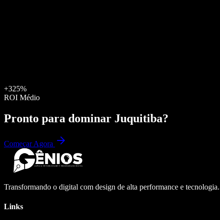
+325%
ROI Médio
Pronto para dominar
Juquitiba
?
Começar Agora
Transformando o digital com design de alta performance e tecnologia
Links