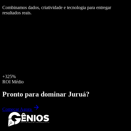
Combinamos dados, criatividade e tecnologia para entregar
resultados reais.
+325%
ROI Médio
Pronto para dominar
Juruá
?
Começar Agora