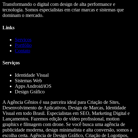
Transformando o digital com design de alta performance e
tecnologia. Somos especialistas em criar marcas e sistemas que
dominam o mercado.
Links
Serviços
Portfólio
Contato
Serviços
Identidade Visual
Sistemas Web
Apps Android/iOS
Design Gráfico
A Agência Gênios é sua parceira ideal para Criação de Sites,
Desenvolvimento de Aplicativos, Design de Marcas, Identidade
Visual em todo Brasil. Especialistas em SEO, Marketing Digital e
Lançamentos. Fazemos edição de vídeo profissional, motion
graphics e filmagem com drone. Se você busca uma agência de
publicidade moderna, design minimalista e alta conversão, somos a
escolha certa. Agência de Design Gráfico, Criação de Logotipos,