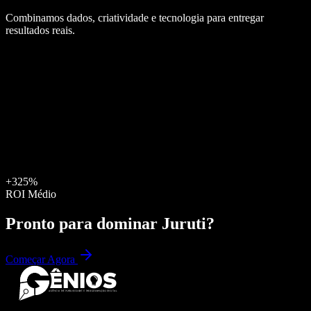
Combinamos dados, criatividade e tecnologia para entregar
resultados reais.
+325%
ROI Médio
Pronto para dominar
Juruti
?
Começar Agora