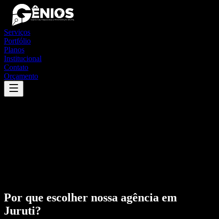
Serviços
Portfólio
Planos
Institucional
Contato
Orçamento
Por que escolher nossa agência em
Juruti
?