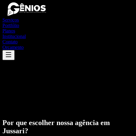
Serviços
Portfólio
Planos
Institucional
Contato
Orçamento
Por que escolher nossa agência em
Jussari
?