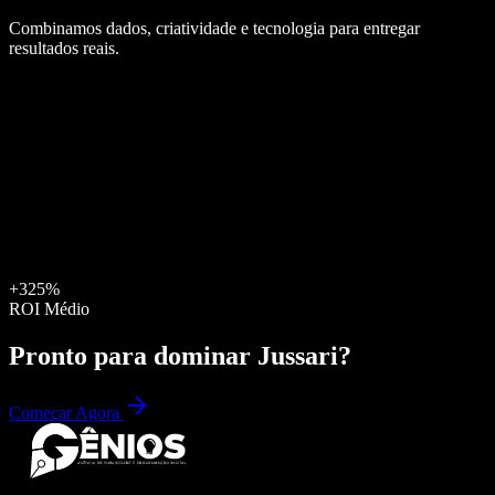
Combinamos dados, criatividade e tecnologia para entregar
resultados reais.
+325%
ROI Médio
Pronto para dominar
Jussari
?
Começar Agora