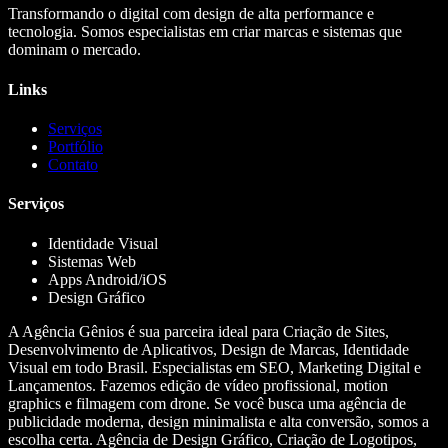
Transformando o digital com design de alta performance e
tecnologia. Somos especialistas em criar marcas e sistemas que
dominam o mercado.
Links
Serviços
Portfólio
Contato
Serviços
Identidade Visual
Sistemas Web
Apps Android/iOS
Design Gráfico
A Agência Gênios é sua parceira ideal para Criação de Sites,
Desenvolvimento de Aplicativos, Design de Marcas, Identidade
Visual em todo Brasil. Especialistas em SEO, Marketing Digital e
Lançamentos. Fazemos edição de vídeo profissional, motion
graphics e filmagem com drone. Se você busca uma agência de
publicidade moderna, design minimalista e alta conversão, somos a
escolha certa. Agência de Design Gráfico, Criação de Logotipos,