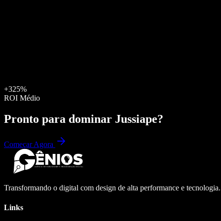
+325%
ROI Médio
Pronto para dominar
Jussiape
?
Começar Agora
Transformando o digital com design de alta performance e tecnologia
Links