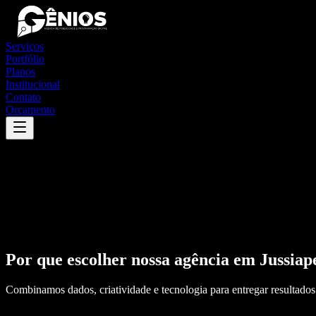
Serviços
Portfólio
Planos
Institucional
Contato
Orçamento
Por que escolher nossa agência em
Jussiap
Combinamos dados, criatividade e tecnologia para entregar resultados 