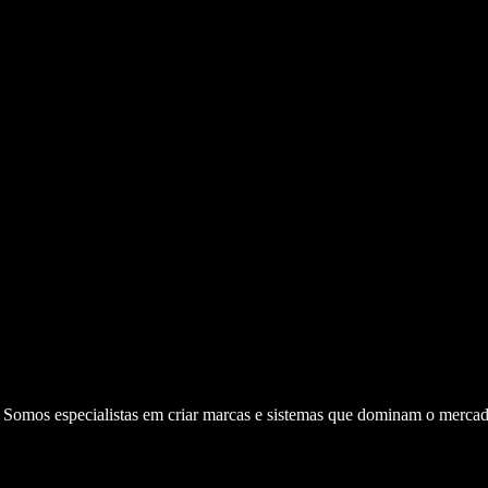
. Somos especialistas em criar marcas e sistemas que dominam o mercad