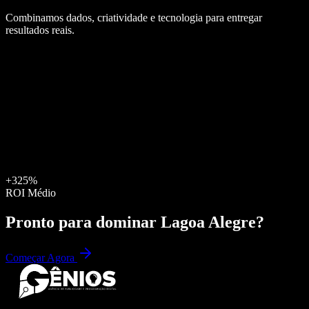
Combinamos dados, criatividade e tecnologia para entregar
resultados reais.
+325%
ROI Médio
Pronto para dominar
Lagoa Alegre
?
Começar Agora