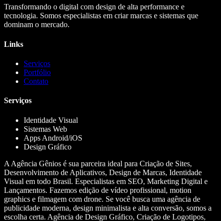
Transformando o digital com design de alta performance e
tecnologia. Somos especialistas em criar marcas e sistemas que
dominam o mercado.
Links
Serviços
Portfólio
Contato
Serviços
Identidade Visual
Sistemas Web
Apps Android/iOS
Design Gráfico
A Agência Gênios é sua parceira ideal para Criação de Sites,
Desenvolvimento de Aplicativos, Design de Marcas, Identidade
Visual em todo Brasil. Especialistas em SEO, Marketing Digital e
Lançamentos. Fazemos edição de vídeo profissional, motion
graphics e filmagem com drone. Se você busca uma agência de
publicidade moderna, design minimalista e alta conversão, somos a
escolha certa. Agência de Design Gráfico, Criação de Logotipos,