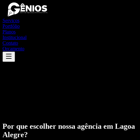
Serviços
Portfólio
Planos
Institucional
Contato
Orçamento
Por que escolher nossa agência em
Lagoa
Alegre
?