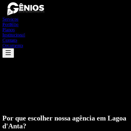
Serviços
Portfólio
Planos
Institucional
Contato
Orçamento
Por que escolher nossa agência em
Lagoa
d'Anta
?