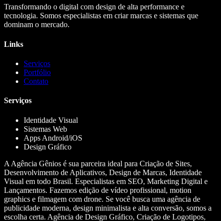
Transformando o digital com design de alta performance e
tecnologia. Somos especialistas em criar marcas e sistemas que
dominam o mercado.
Links
Serviços
Portfólio
Contato
Serviços
Identidade Visual
Sistemas Web
Apps Android/iOS
Design Gráfico
A Agência Gênios é sua parceira ideal para Criação de Sites,
Desenvolvimento de Aplicativos, Design de Marcas, Identidade
Visual em todo Brasil. Especialistas em SEO, Marketing Digital e
Lançamentos. Fazemos edição de vídeo profissional, motion
graphics e filmagem com drone. Se você busca uma agência de
publicidade moderna, design minimalista e alta conversão, somos a
escolha certa. Agência de Design Gráfico, Criação de Logotipos,