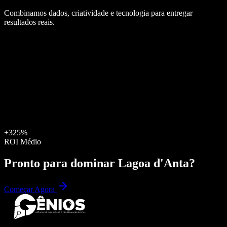
Combinamos dados, criatividade e tecnologia para entregar
resultados reais.
+325%
ROI Médio
Pronto para dominar
Lagoa d'Anta
?
Começar Agora