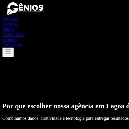
Serviços
Portfólio
Planos
Institucional
Contato
Orçamento
Por que escolher nossa agência em
Lagoa 
Combinamos dados, criatividade e tecnologia para entregar resultados 