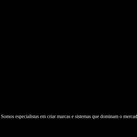
. Somos especialistas em criar marcas e sistemas que dominam o mercad