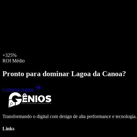
+325%
ROI Médio
Pronto para dominar
Lagoa da Canoa
?
Começar Agora
Transformando o digital com design de alta performance e tecnologia
Links