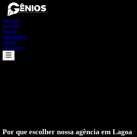
Serviços
Portfólio
Planos
Institucional
Contato
Orçamento
Por que escolher nossa agência em
Lagoa