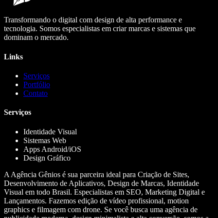
Transformando o digital com design de alta performance e
tecnologia. Somos especialistas em criar marcas e sistemas que
dominam o mercado.
Links
Serviços
Portfólio
Contato
Serviços
Identidade Visual
Sistemas Web
Apps Android/iOS
Design Gráfico
A Agência Gênios é sua parceira ideal para Criação de Sites,
Desenvolvimento de Aplicativos, Design de Marcas, Identidade
Visual em todo Brasil. Especialistas em SEO, Marketing Digital e
Lançamentos. Fazemos edição de vídeo profissional, motion
graphics e filmagem com drone. Se você busca uma agência de