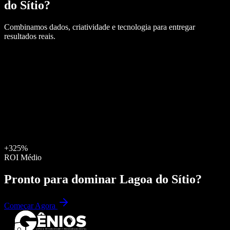
do Sítio
?
Combinamos dados, criatividade e tecnologia para entregar
resultados reais.
+325%
ROI Médio
Pronto para dominar
Lagoa do Sítio
?
Começar Agora