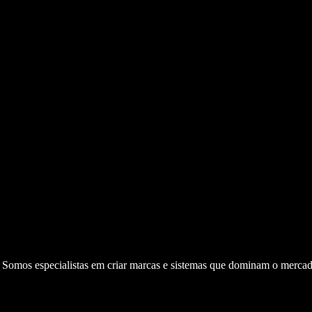
. Somos especialistas em criar marcas e sistemas que dominam o mercad