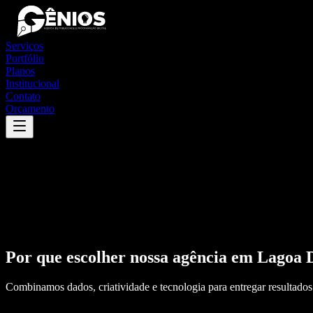
Serviços
Portfólio
Planos
Institucional
Contato
Orçamento
Por que escolher nossa agência em
Lagoa 
Combinamos dados, criatividade e tecnologia para entregar resultados 