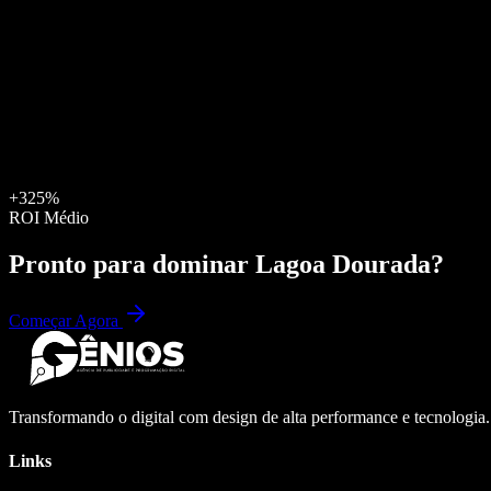
+325%
ROI Médio
Pronto para dominar
Lagoa Dourada
?
Começar Agora
Transformando o digital com design de alta performance e tecnologia
Links