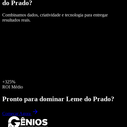
do Prado
?
Combinamos dados, criatividade e tecnologia para entregar
resultados reais.
+325%
ROI Médio
Pronto para dominar
Leme do Prado
?
Começar Agora