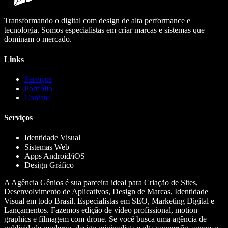
Transformando o digital com design de alta performance e
tecnologia. Somos especialistas em criar marcas e sistemas que
dominam o mercado.
Links
Serviços
Portfólio
Contato
Serviços
Identidade Visual
Sistemas Web
Apps Android/iOS
Design Gráfico
A Agência Gênios é sua parceira ideal para Criação de Sites,
Desenvolvimento de Aplicativos, Design de Marcas, Identidade
Visual em todo Brasil. Especialistas em SEO, Marketing Digital e
Lançamentos. Fazemos edição de vídeo profissional, motion
graphics e filmagem com drone. Se você busca uma agência de