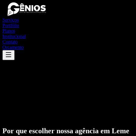
Serviços
Portfólio
Planos
Institucional
Contato
Orçamento
Por que escolher nossa agência em
Leme