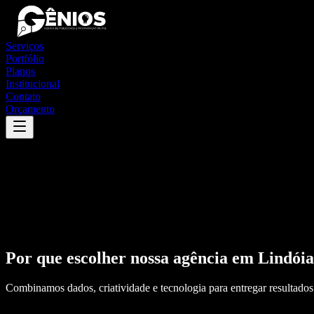
Serviços
Portfólio
Planos
Institucional
Contato
Orçamento
Por que escolher nossa agência em
Lindóia
Combinamos dados, criatividade e tecnologia para entregar resultados 