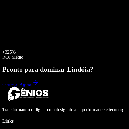
+325%
ROI Médio
Pronto para dominar
Lindóia
?
Começar Agora
Transformando o digital com design de alta performance e tecnologia
Links