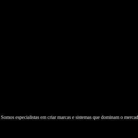
. Somos especialistas em criar marcas e sistemas que dominam o mercad