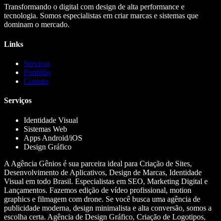
Transformando o digital com design de alta performance e
tecnologia. Somos especialistas em criar marcas e sistemas que
dominam o mercado.
Links
Serviços
Portfólio
Contato
Serviços
Identidade Visual
Sistemas Web
Apps Android/iOS
Design Gráfico
A Agência Gênios é sua parceira ideal para Criação de Sites,
Desenvolvimento de Aplicativos, Design de Marcas, Identidade
Visual em todo Brasil. Especialistas em SEO, Marketing Digital e
Lançamentos. Fazemos edição de vídeo profissional, motion
graphics e filmagem com drone. Se você busca uma agência de
publicidade moderna, design minimalista e alta conversão, somos a
escolha certa. Agência de Design Gráfico, Criação de Logotipos,