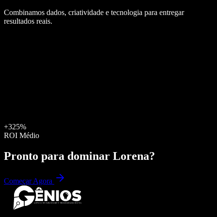
Combinamos dados, criatividade e tecnologia para entregar
resultados reais.
+325%
ROI Médio
Pronto para dominar
Lorena
?
Começar Agora