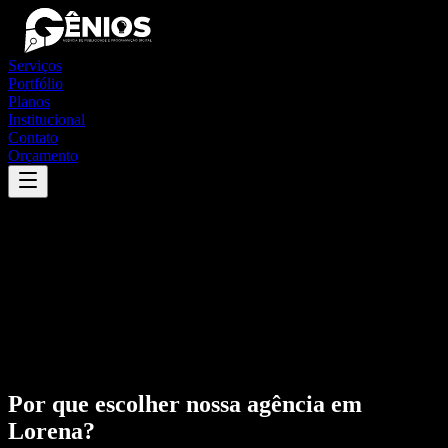
Serviços
Portfólio
Planos
Institucional
Contato
Orçamento
Por que escolher nossa agência em
Lorena
?