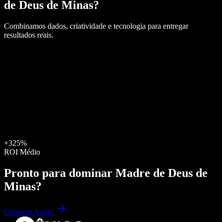
de Deus de Minas
?
Combinamos dados, criatividade e tecnologia para entregar
resultados reais.
+325%
ROI Médio
Pronto para dominar
Madre de Deus de
Minas
?
Começar Agora