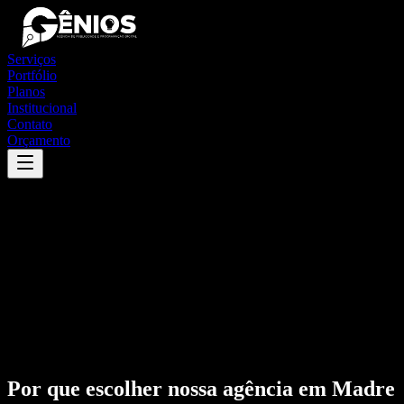
Serviços
Portfólio
Planos
Institucional
Contato
Orçamento
Por que escolher nossa agência em
Madre