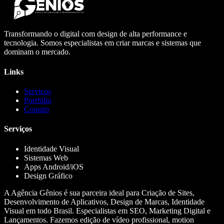
Transformando o digital com design de alta performance e
tecnologia. Somos especialistas em criar marcas e sistemas que
dominam o mercado.
Links
Serviços
Portfólio
Contato
Serviços
Identidade Visual
Sistemas Web
Apps Android/iOS
Design Gráfico
A Agência Gênios é sua parceira ideal para Criação de Sites,
Desenvolvimento de Aplicativos, Design de Marcas, Identidade
Visual em todo Brasil. Especialistas em SEO, Marketing Digital e
Lançamentos. Fazemos edição de vídeo profissional, motion