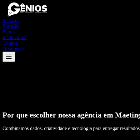
Serviços
Portfólio
Planos
Institucional
Contato
Orçamento
Por que escolher nossa agência em
Maetin
Combinamos dados, criatividade e tecnologia para entregar resultados 