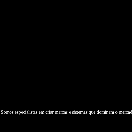
. Somos especialistas em criar marcas e sistemas que dominam o mercad