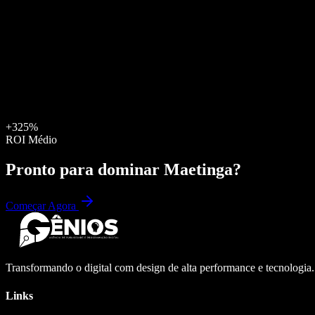
+325%
ROI Médio
Pronto para dominar
Maetinga
?
Começar Agora
Transformando o digital com design de alta performance e tecnologia
Links