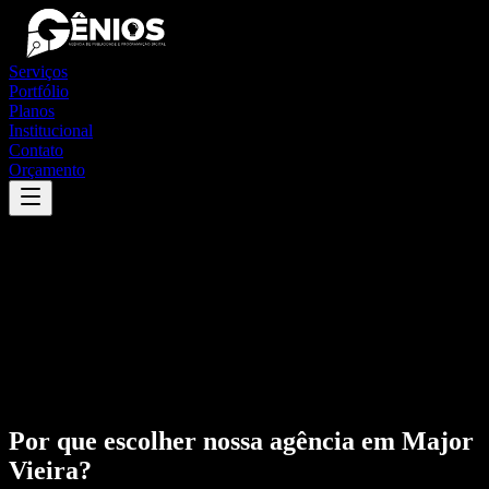
Serviços
Portfólio
Planos
Institucional
Contato
Orçamento
Por que escolher nossa agência em
Major
Vieira
?