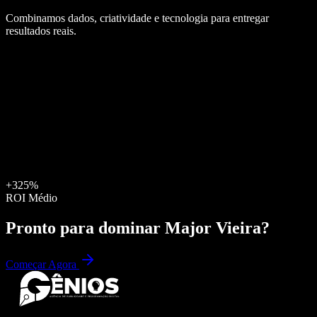
Combinamos dados, criatividade e tecnologia para entregar
resultados reais.
+325%
ROI Médio
Pronto para dominar
Major Vieira
?
Começar Agora