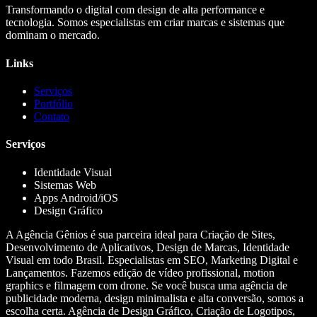
Transformando o digital com design de alta performance e
tecnologia. Somos especialistas em criar marcas e sistemas que
dominam o mercado.
Links
Serviços
Portfólio
Contato
Serviços
Identidade Visual
Sistemas Web
Apps Android/iOS
Design Gráfico
A Agência Gênios é sua parceira ideal para Criação de Sites,
Desenvolvimento de Aplicativos, Design de Marcas, Identidade
Visual em todo Brasil. Especialistas em SEO, Marketing Digital e
Lançamentos. Fazemos edição de vídeo profissional, motion
graphics e filmagem com drone. Se você busca uma agência de
publicidade moderna, design minimalista e alta conversão, somos a
escolha certa. Agência de Design Gráfico, Criação de Logotipos,