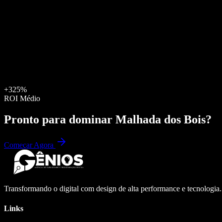
+325%
ROI Médio
Pronto para dominar
Malhada dos Bois
?
Começar Agora
Transformando o digital com design de alta performance e tecnologia
Links