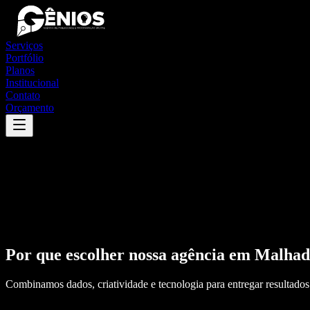
Serviços
Portfólio
Planos
Institucional
Contato
Orçamento
Por que escolher nossa agência em
Malhada
Combinamos dados, criatividade e tecnologia para entregar resultados 