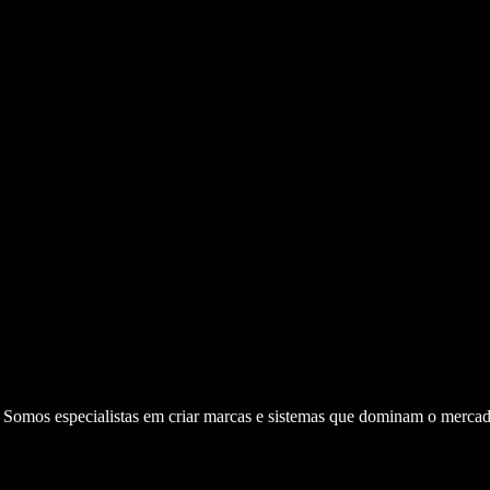
. Somos especialistas em criar marcas e sistemas que dominam o mercad