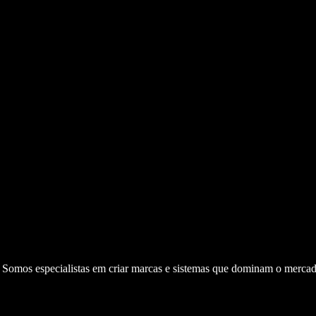
. Somos especialistas em criar marcas e sistemas que dominam o mercad