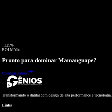
+325%
ROI Médio
Pronto para dominar
Mamanguape
?
Começar Agora
Transformando o digital com design de alta performance e tecnologia
Links