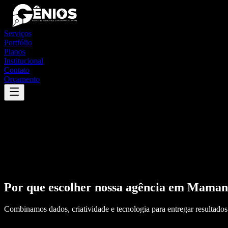
Serviços
Portfólio
Planos
Institucional
Contato
Orçamento
Por que escolher nossa agência em
Maman
Combinamos dados, criatividade e tecnologia para entregar resultados 