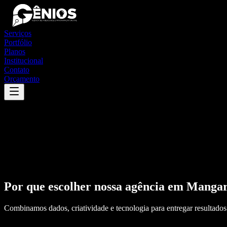
Serviços
Portfólio
Planos
Institucional
Contato
Orçamento
Por que escolher nossa agência em
Mangar
Combinamos dados, criatividade e tecnologia para entregar resultados 