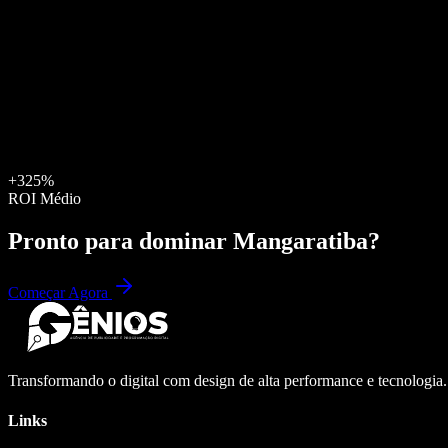
+325%
ROI Médio
Pronto para dominar
Mangaratiba
?
Começar Agora
Transformando o digital com design de alta performance e tecnologia
Links