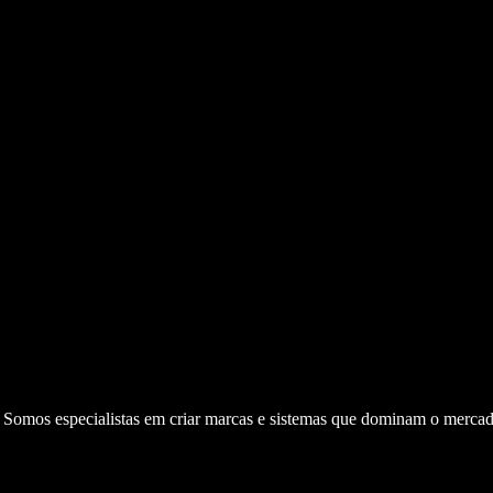
. Somos especialistas em criar marcas e sistemas que dominam o mercad