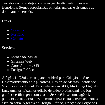
Transformando o digital com design de alta performance e
tecnologia. Somos especialistas em criar marcas e sistemas que
dominam o mercado.
Links
Serviços
Portfólio
Contato
Serviços
Identidade Visual
Sistemas Web
Apps Android/iOS
Design Gráfico
A Agência Gênios é sua parceira ideal para Criação de Sites,
Desenvolvimento de Aplicativos, Design de Marcas, Identidade
Visual em todo Brasil. Especialistas em SEO, Marketing Digital e
Lançamentos. Fazemos edição de vídeo profissional, motion
graphics e filmagem com drone. Se você busca uma agência de
publicidade moderna, design minimalista e alta conversão, somos a
escolha certa. Agência de Design Gráfico, Criação de Logotipos,