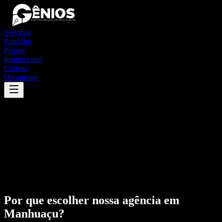
Serviços
Portfólio
Planos
Institucional
Contato
Orçamento
Por que escolher nossa agência em
Manhuaçu
?