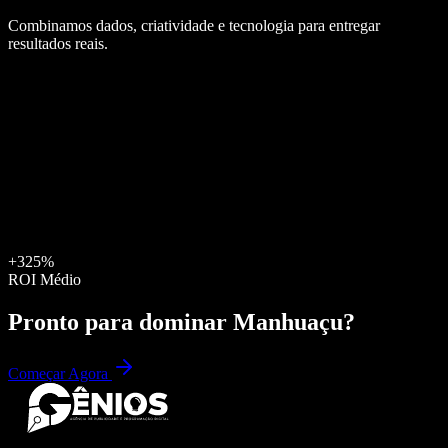
Combinamos dados, criatividade e tecnologia para entregar
resultados reais.
+325%
ROI Médio
Pronto para dominar
Manhuaçu
?
Começar Agora