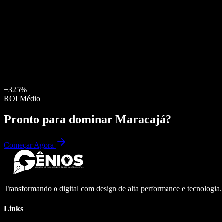
+325%
ROI Médio
Pronto para dominar
Maracajá
?
Começar Agora
Transformando o digital com design de alta performance e tecnologia
Links