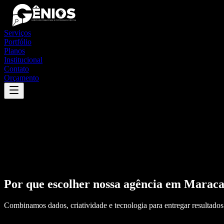
Serviços
Portfólio
Planos
Institucional
Contato
Orçamento
Por que escolher nossa agência em
Maraca
Combinamos dados, criatividade e tecnologia para entregar resultados 