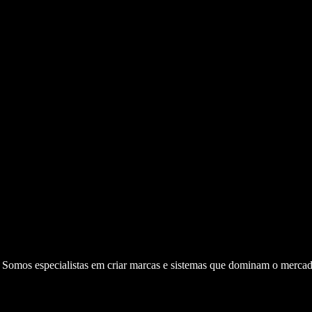
. Somos especialistas em criar marcas e sistemas que dominam o mercad