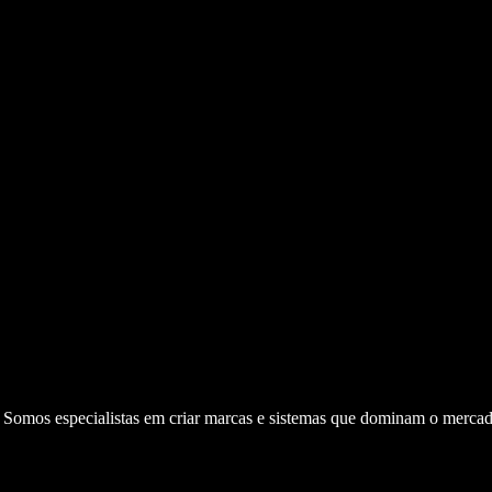
. Somos especialistas em criar marcas e sistemas que dominam o mercad