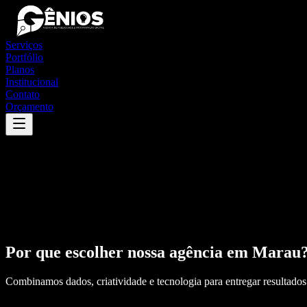
Serviços
Portfólio
Planos
Institucional
Contato
Orçamento
Por que escolher nossa agência em
Marau
Combinamos dados, criatividade e tecnologia para entregar resultados 