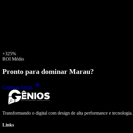
+325%
ROI Médio
Pronto para dominar
Marau
?
Começar Agora
Transformando o digital com design de alta performance e tecnologia
Links