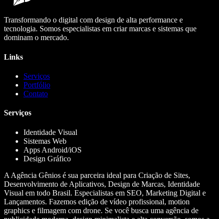
Transformando o digital com design de alta performance e
tecnologia. Somos especialistas em criar marcas e sistemas que
dominam o mercado.
Links
Serviços
Portfólio
Contato
Serviços
Identidade Visual
Sistemas Web
Apps Android/iOS
Design Gráfico
A Agência Gênios é sua parceira ideal para Criação de Sites,
Desenvolvimento de Aplicativos, Design de Marcas, Identidade
Visual em todo Brasil. Especialistas em SEO, Marketing Digital e
Lançamentos. Fazemos edição de vídeo profissional, motion
graphics e filmagem com drone. Se você busca uma agência de