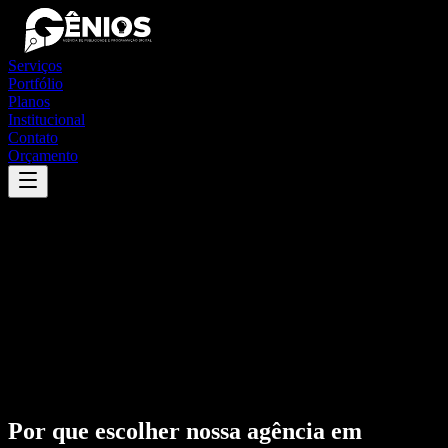
Serviços
Portfólio
Planos
Institucional
Contato
Orçamento
Por que escolher nossa agência em