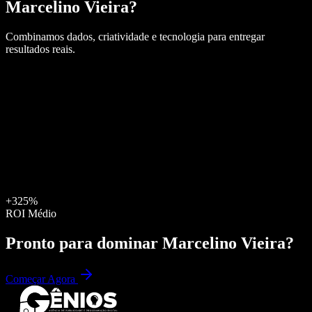
Marcelino Vieira
?
Combinamos dados, criatividade e tecnologia para entregar
resultados reais.
+325%
ROI Médio
Pronto para dominar
Marcelino Vieira
?
Começar Agora