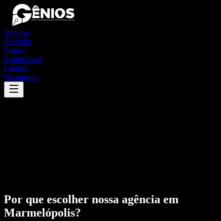
Serviços
Portfólio
Planos
Institucional
Contato
Orçamento
Por que escolher nossa agência em
Marmelópolis
?