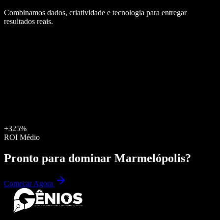
Combinamos dados, criatividade e tecnologia para entregar
resultados reais.
+325%
ROI Médio
Pronto para dominar
Marmelópolis
?
Começar Agora