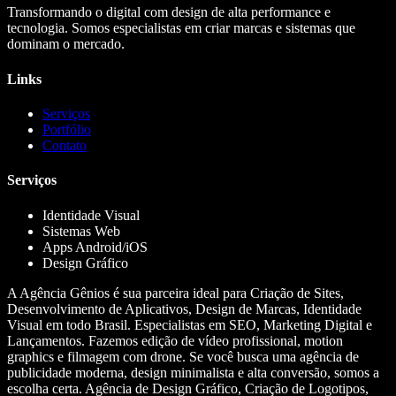
Transformando o digital com design de alta performance e
tecnologia. Somos especialistas em criar marcas e sistemas que
dominam o mercado.
Links
Serviços
Portfólio
Contato
Serviços
Identidade Visual
Sistemas Web
Apps Android/iOS
Design Gráfico
A Agência Gênios é sua parceira ideal para Criação de Sites,
Desenvolvimento de Aplicativos, Design de Marcas, Identidade
Visual em todo Brasil. Especialistas em SEO, Marketing Digital e
Lançamentos. Fazemos edição de vídeo profissional, motion
graphics e filmagem com drone. Se você busca uma agência de
publicidade moderna, design minimalista e alta conversão, somos a
escolha certa. Agência de Design Gráfico, Criação de Logotipos,