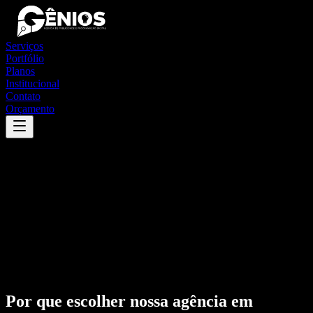
Serviços
Portfólio
Planos
Institucional
Contato
Orçamento
Por que escolher nossa agência em