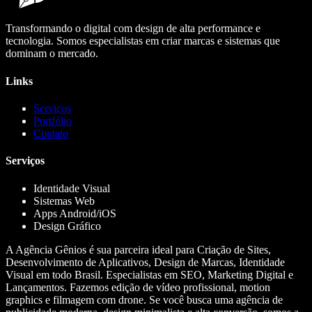
Transformando o digital com design de alta performance e
tecnologia. Somos especialistas em criar marcas e sistemas que
dominam o mercado.
Links
Serviços
Portfólio
Contato
Serviços
Identidade Visual
Sistemas Web
Apps Android/iOS
Design Gráfico
A Agência Gênios é sua parceira ideal para Criação de Sites,
Desenvolvimento de Aplicativos, Design de Marcas, Identidade
Visual em todo Brasil. Especialistas em SEO, Marketing Digital e
Lançamentos. Fazemos edição de vídeo profissional, motion
graphics e filmagem com drone. Se você busca uma agência de