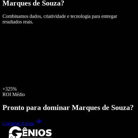
Marques de Souza
?
Combinamos dados, criatividade e tecnologia para entregar
resultados reais.
+325%
ROI Médio
Pronto para dominar
Marques de Souza
?
Começar Agora