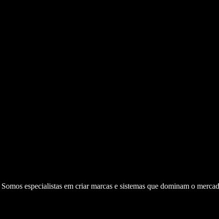
. Somos especialistas em criar marcas e sistemas que dominam o mercad