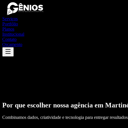
Serviços
Portfólio
Planos
Institucional
Contato
Orçamento
Por que escolher nossa agência em
Martin
Combinamos dados, criatividade e tecnologia para entregar resultados 