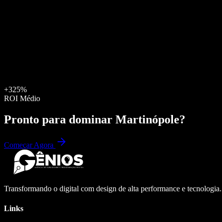
+325%
ROI Médio
Pronto para dominar
Martinópole
?
Começar Agora
Transformando o digital com design de alta performance e tecnologia
Links