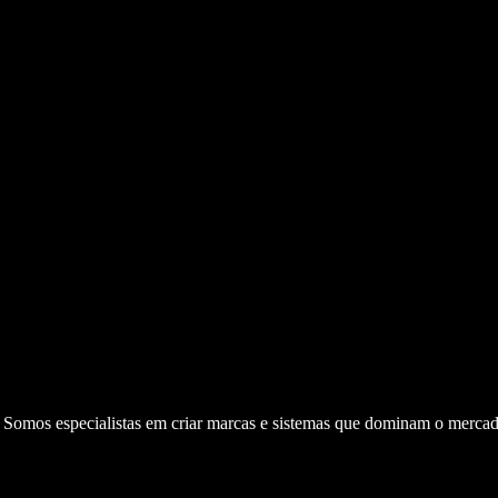
. Somos especialistas em criar marcas e sistemas que dominam o mercad