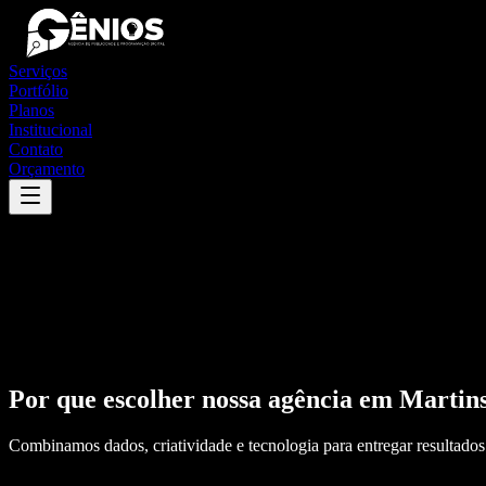
Serviços
Portfólio
Planos
Institucional
Contato
Orçamento
Por que escolher nossa agência em
Martins
Combinamos dados, criatividade e tecnologia para entregar resultados 