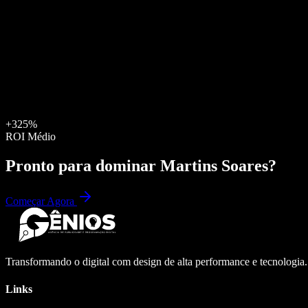
+325%
ROI Médio
Pronto para dominar
Martins Soares
?
Começar Agora
Transformando o digital com design de alta performance e tecnologia
Links