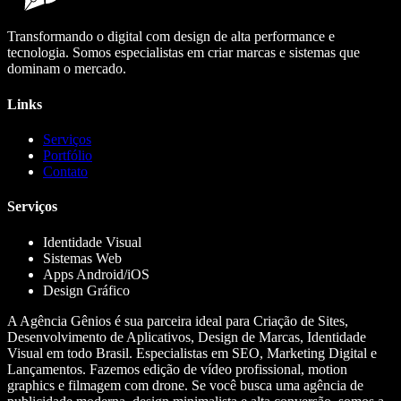
Transformando o digital com design de alta performance e
tecnologia. Somos especialistas em criar marcas e sistemas que
dominam o mercado.
Links
Serviços
Portfólio
Contato
Serviços
Identidade Visual
Sistemas Web
Apps Android/iOS
Design Gráfico
A Agência Gênios é sua parceira ideal para Criação de Sites,
Desenvolvimento de Aplicativos, Design de Marcas, Identidade
Visual em todo Brasil. Especialistas em SEO, Marketing Digital e
Lançamentos. Fazemos edição de vídeo profissional, motion
graphics e filmagem com drone. Se você busca uma agência de