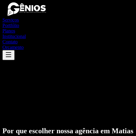
Serviços
Portfólio
Planos
Institucional
Contato
Orçamento
Por que escolher nossa agência em
Matias