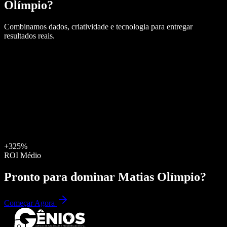
Olímpio
?
Combinamos dados, criatividade e tecnologia para entregar
resultados reais.
+325%
ROI Médio
Pronto para dominar
Matias Olímpio
?
Começar Agora