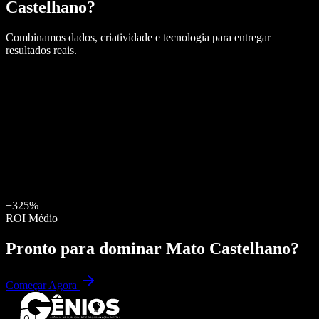
Castelhano
?
Combinamos dados, criatividade e tecnologia para entregar
resultados reais.
+325%
ROI Médio
Pronto para dominar
Mato Castelhano
?
Começar Agora