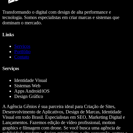
Transformando o digital com design de alta performance e
tecnologia. Somos especialistas em criar marcas e sistemas que
dominam o mercado.
Links
Serviços
Portfólio
Contato
Serviços
Identidade Visual
Sistemas Web
Apps Android/iOS
Design Gráfico
A Agência Gênios é sua parceira ideal para Criação de Sites,
Desenvolvimento de Aplicativos, Design de Marcas, Identidade
Visual em todo Brasil. Especialistas em SEO, Marketing Digital e
Lançamentos. Fazemos edição de vídeo profissional, motion
graphics e filmagem com drone. Se você busca uma agência de