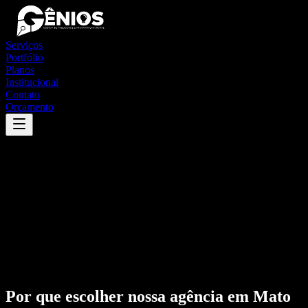
Serviços
Portfólio
Planos
Institucional
Contato
Orçamento
Por que escolher nossa agência em
Mato