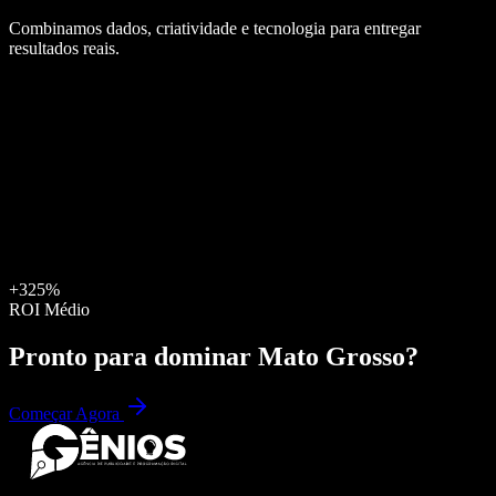
Combinamos dados, criatividade e tecnologia para entregar
resultados reais.
+325%
ROI Médio
Pronto para dominar
Mato Grosso
?
Começar Agora