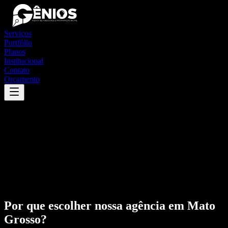
Serviços
Portfólio
Planos
Institucional
Contato
Orçamento
Por que escolher nossa agência em
Mato
Grosso
?