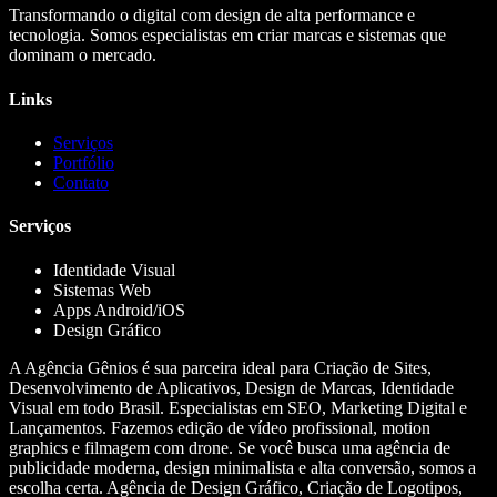
Transformando o digital com design de alta performance e
tecnologia. Somos especialistas em criar marcas e sistemas que
dominam o mercado.
Links
Serviços
Portfólio
Contato
Serviços
Identidade Visual
Sistemas Web
Apps Android/iOS
Design Gráfico
A Agência Gênios é sua parceira ideal para Criação de Sites,
Desenvolvimento de Aplicativos, Design de Marcas, Identidade
Visual em todo Brasil. Especialistas em SEO, Marketing Digital e
Lançamentos. Fazemos edição de vídeo profissional, motion
graphics e filmagem com drone. Se você busca uma agência de
publicidade moderna, design minimalista e alta conversão, somos a
escolha certa. Agência de Design Gráfico, Criação de Logotipos,