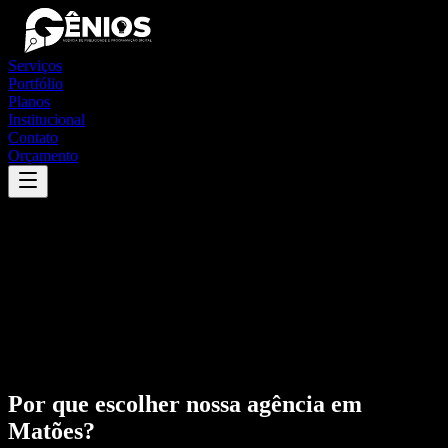
Serviços
Portfólio
Planos
Institucional
Contato
Orçamento
Por que escolher nossa agência em
Matões
?