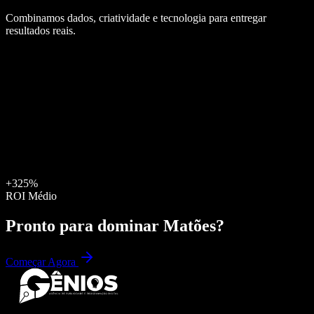
Combinamos dados, criatividade e tecnologia para entregar
resultados reais.
+325%
ROI Médio
Pronto para dominar
Matões
?
Começar Agora