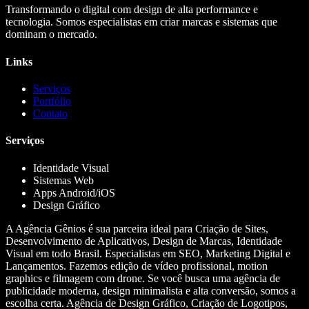
Transformando o digital com design de alta performance e
tecnologia. Somos especialistas em criar marcas e sistemas que
dominam o mercado.
Links
Serviços
Portfólio
Contato
Serviços
Identidade Visual
Sistemas Web
Apps Android/iOS
Design Gráfico
A Agência Gênios é sua parceira ideal para Criação de Sites,
Desenvolvimento de Aplicativos, Design de Marcas, Identidade
Visual em todo Brasil. Especialistas em SEO, Marketing Digital e
Lançamentos. Fazemos edição de vídeo profissional, motion
graphics e filmagem com drone. Se você busca uma agência de
publicidade moderna, design minimalista e alta conversão, somos a
escolha certa. Agência de Design Gráfico, Criação de Logotipos,