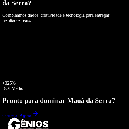
da Serra
?
Combinamos dados, criatividade e tecnologia para entregar
resultados reais.
+325%
ROI Médio
Pronto para dominar
Mauá da Serra
?
Começar Agora