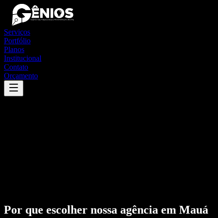
Serviços
Portfólio
Planos
Institucional
Contato
Orçamento
Por que escolher nossa agência em
Mauá