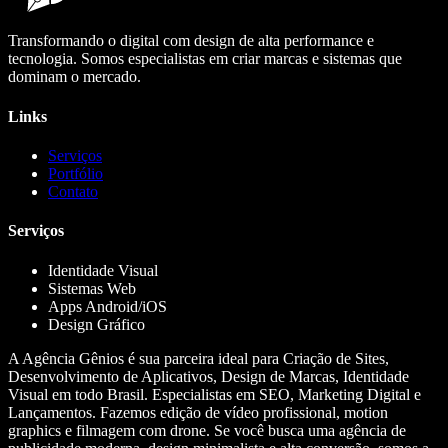
Transformando o digital com design de alta performance e
tecnologia. Somos especialistas em criar marcas e sistemas que
dominam o mercado.
Links
Serviços
Portfólio
Contato
Serviços
Identidade Visual
Sistemas Web
Apps Android/iOS
Design Gráfico
A Agência Gênios é sua parceira ideal para Criação de Sites,
Desenvolvimento de Aplicativos, Design de Marcas, Identidade
Visual em todo Brasil. Especialistas em SEO, Marketing Digital e
Lançamentos. Fazemos edição de vídeo profissional, motion
graphics e filmagem com drone. Se você busca uma agência de