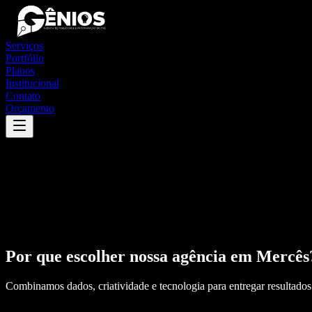
Serviços
Portfólio
Planos
Institucional
Contato
Orçamento
Por que escolher nossa agência em
Mercês
Combinamos dados, criatividade e tecnologia para entregar resultados 