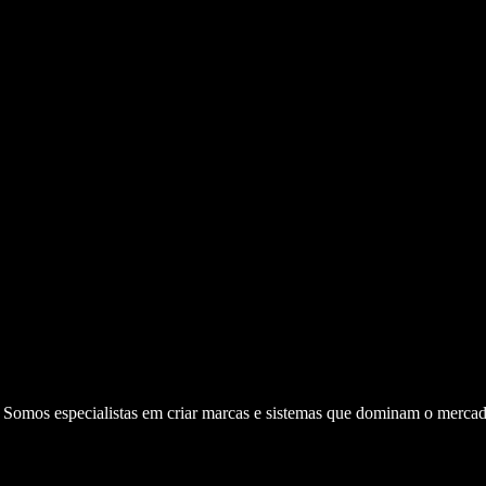
. Somos especialistas em criar marcas e sistemas que dominam o mercad