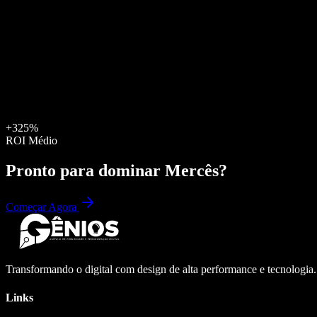
+325%
ROI Médio
Pronto para dominar
Mercês
?
Começar Agora
Transformando o digital com design de alta performance e tecnologia
Links