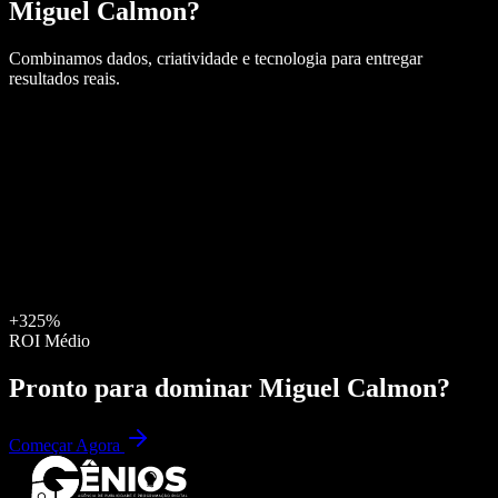
Miguel Calmon
?
Combinamos dados, criatividade e tecnologia para entregar
resultados reais.
+325%
ROI Médio
Pronto para dominar
Miguel Calmon
?
Começar Agora