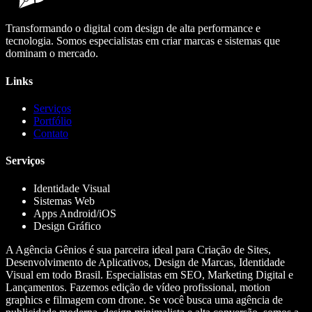
Transformando o digital com design de alta performance e
tecnologia. Somos especialistas em criar marcas e sistemas que
dominam o mercado.
Links
Serviços
Portfólio
Contato
Serviços
Identidade Visual
Sistemas Web
Apps Android/iOS
Design Gráfico
A Agência Gênios é sua parceira ideal para Criação de Sites,
Desenvolvimento de Aplicativos, Design de Marcas, Identidade
Visual em todo Brasil. Especialistas em SEO, Marketing Digital e
Lançamentos. Fazemos edição de vídeo profissional, motion
graphics e filmagem com drone. Se você busca uma agência de