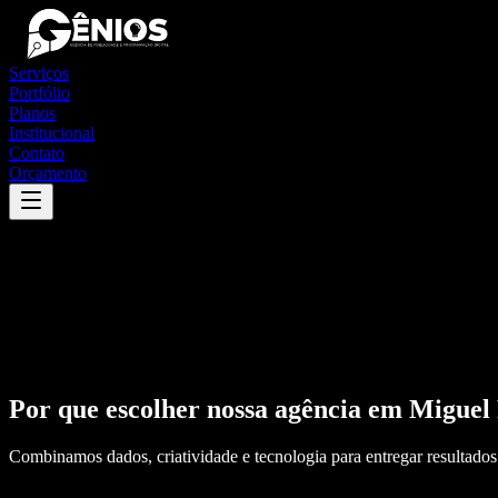
Serviços
Portfólio
Planos
Institucional
Contato
Orçamento
Por que escolher nossa agência em
Miguel 
Combinamos dados, criatividade e tecnologia para entregar resultados 