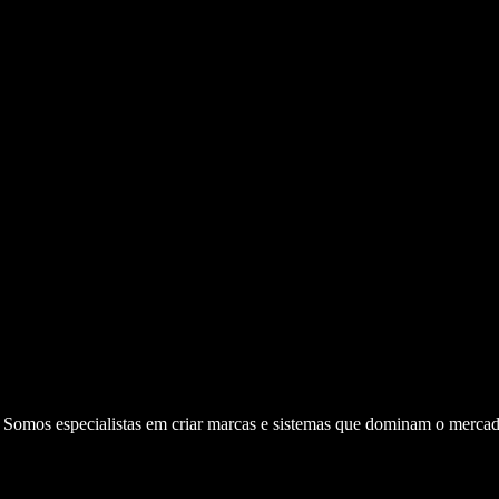
. Somos especialistas em criar marcas e sistemas que dominam o mercad