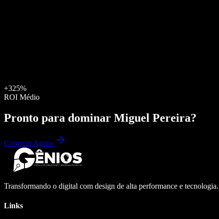
+325%
ROI Médio
Pronto para dominar
Miguel Pereira
?
Começar Agora
Transformando o digital com design de alta performance e tecnologia
Links