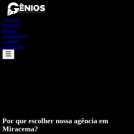
Serviços
Portfólio
Planos
Institucional
Contato
Orçamento
Por que escolher nossa agência em
Miracema
?