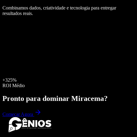
Combinamos dados, criatividade e tecnologia para entregar
resultados reais.
+325%
ROI Médio
Pronto para dominar
Miracema
?
Começar Agora