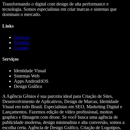
Transformando o digital com design de alta performance e
tecnologia. Somos especialistas em criar marcas e sistemas que
dominam o mercado.
Links
Serviços
Portfólio
Contato
Serviços
Identidade Visual
Sistemas Web
Apps Android/iOS
Design Gráfico
A Agência Gênios é sua parceira ideal para Criação de Sites,
Desenvolvimento de Aplicativos, Design de Marcas, Identidade
Visual em todo Brasil. Especialistas em SEO, Marketing Digital e
Lançamentos. Fazemos edição de vídeo profissional, motion
graphics e filmagem com drone. Se você busca uma agência de
publicidade moderna, design minimalista e alta conversão, somos a
escolha certa. Agência de Design Gráfico, Criação de Logotipos,