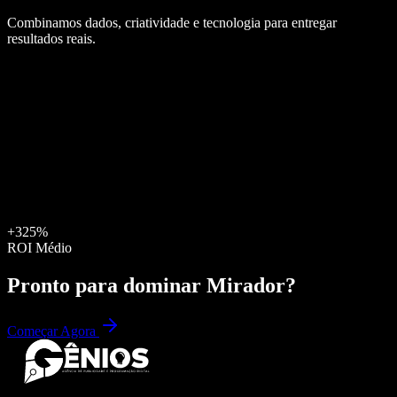
Combinamos dados, criatividade e tecnologia para entregar
resultados reais.
+325%
ROI Médio
Pronto para dominar
Mirador
?
Começar Agora