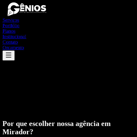
Serviços
Portfólio
Planos
Institucional
Contato
Orçamento
Por que escolher nossa agência em
Mirador
?