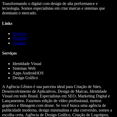
Transformando o digital com design de alta performance e
tecnologia. Somos especialistas em criar marcas e sistemas que
dominam o mercado.
Links
Serviços
Portfólio
Contato
Serviços
Identidade Visual
Sistemas Web
Apps Android/iOS
Design Gráfico
A Agência Gênios é sua parceira ideal para Criação de Sites,
Desenvolvimento de Aplicativos, Design de Marcas, Identidade
Visual em todo Brasil. Especialistas em SEO, Marketing Digital e
Lançamentos. Fazemos edição de vídeo profissional, motion
graphics e filmagem com drone. Se você busca uma agência de
publicidade moderna, design minimalista e alta conversão, somos a
escolha certa. Agência de Design Gráfico, Criação de Logotipos,