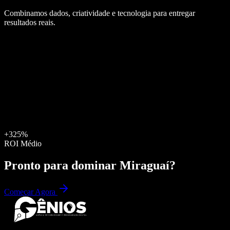
Combinamos dados, criatividade e tecnologia para entregar
resultados reais.
+325%
ROI Médio
Pronto para dominar
Miraguaí
?
Começar Agora