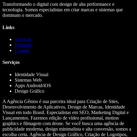
Transformando o digital com design de alta performance e
tecnologia. Somos especialistas em criar marcas e sistemas que
dominam o mercado.
Links
Serviços
Portfólio
Contato
Serviços
Identidade Visual
Sistemas Web
Apps Android/iOS
Design Gráfico
A Agência Gênios é sua parceira ideal para Criação de Sites,
Desenvolvimento de Aplicativos, Design de Marcas, Identidade
Visual em todo Brasil. Especialistas em SEO, Marketing Digital e
Lançamentos. Fazemos edição de vídeo profissional, motion
graphics e filmagem com drone. Se você busca uma agência de
publicidade moderna, design minimalista e alta conversão, somos a
escolha certa. Agência de Design Gráfico, Criação de Logotipos,