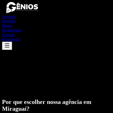
Serviços
Portfólio
Planos
Institucional
Contato
Orçamento
Por que escolher nossa agência em
Miraguaí
?