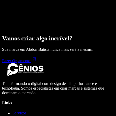
Vamos criar algo incrível?
Sua marca em
Abdon Batista
nunca mais será a mesma.
Fazer Orçamento
Transformando o digital com design de alta performance e
tecnologia. Somos especialistas em criar marcas e sistemas que
dominam o mercado.
Links
Serviços