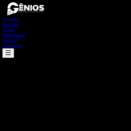
Serviços
Portfólio
Planos
Institucional
Contato
Orçamento