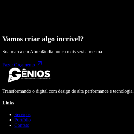
Vamos criar algo incrível?
Sua marca em
Abreulândia
nunca mais será a mesma.
Fazer Orçamento
Transformando o digital com design de alta performance e tecnologia
Links
Serviços
Portfólio
Contato