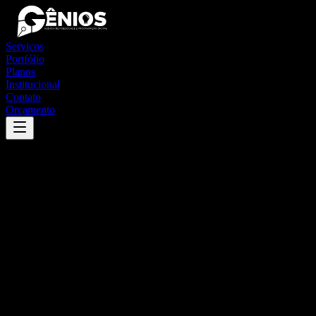
Serviços
Portfólio
Planos
Institucional
Contato
Orçamento