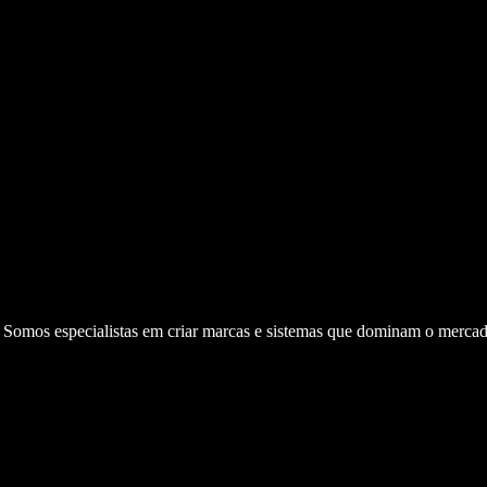
. Somos especialistas em criar marcas e sistemas que dominam o mercad