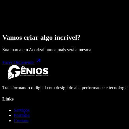
Vamos criar algo incrível?
Sua marca em
Acorizal
nunca mais será a mesma.
Fazer Orçamento
Transformando o digital com design de alta performance e tecnologia
Links
Serviços
Portfólio
Contato