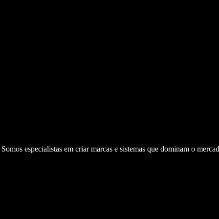
. Somos especialistas em criar marcas e sistemas que dominam o mercad