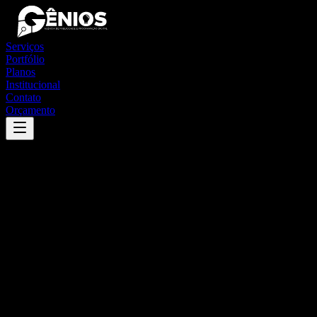
Serviços
Portfólio
Planos
Institucional
Contato
Orçamento