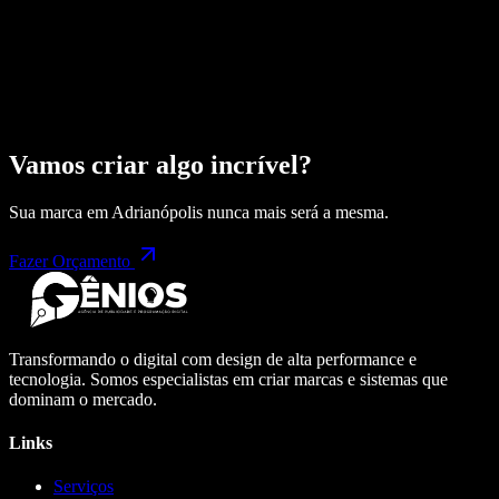
Vamos criar algo incrível?
Sua marca em
Adrianópolis
nunca mais será a mesma.
Fazer Orçamento
Transformando o digital com design de alta performance e
tecnologia. Somos especialistas em criar marcas e sistemas que
dominam o mercado.
Links
Serviços