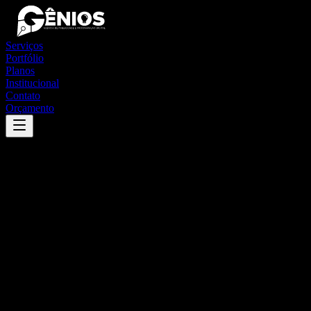
Serviços
Portfólio
Planos
Institucional
Contato
Orçamento