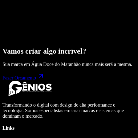
Vamos criar algo incrível?
Sua marca em
Água Doce do Maranhão
nunca mais será a mesma.
Fazer Orçamento
Transformando o digital com design de alta performance e
tecnologia. Somos especialistas em criar marcas e sistemas que
dominam o mercado.
Links