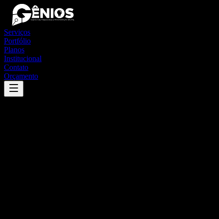
Serviços
Portfólio
Planos
Institucional
Contato
Orçamento