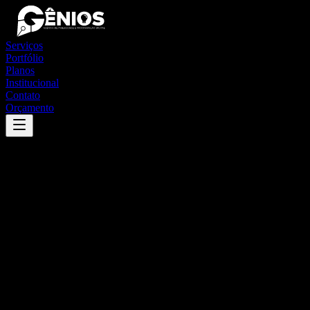
Serviços
Portfólio
Planos
Institucional
Contato
Orçamento