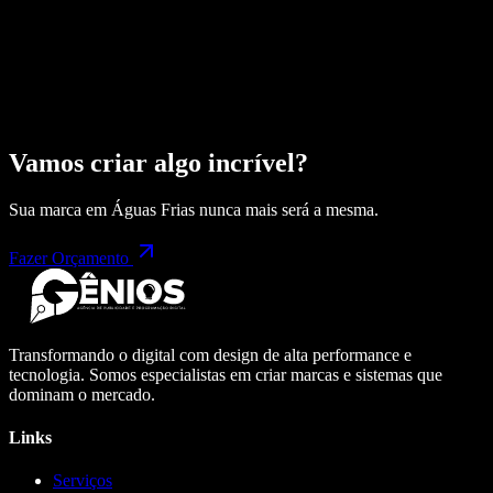
Vamos criar algo incrível?
Sua marca em
Águas Frias
nunca mais será a mesma.
Fazer Orçamento
Transformando o digital com design de alta performance e
tecnologia. Somos especialistas em criar marcas e sistemas que
dominam o mercado.
Links
Serviços