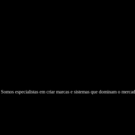
. Somos especialistas em criar marcas e sistemas que dominam o mercad