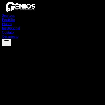
Serviços
Portfólio
Planos
Institucional
Contato
Orçamento