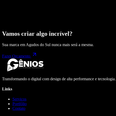
Vamos criar algo incrível?
Sua marca em
Agudos do Sul
nunca mais será a mesma.
Fazer Orçamento
Transformando o digital com design de alta performance e tecnologia
Links
Serviços
Portfólio
Contato