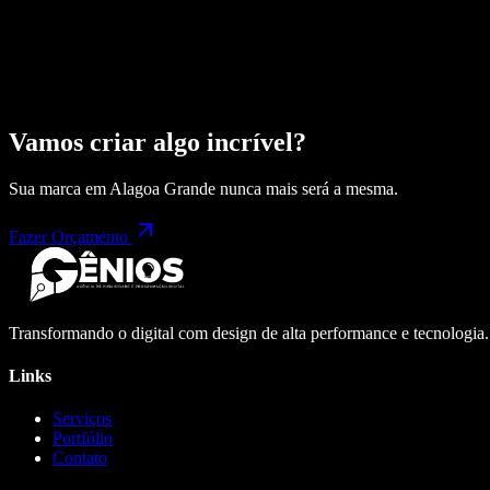
Vamos criar algo incrível?
Sua marca em
Alagoa Grande
nunca mais será a mesma.
Fazer Orçamento
Transformando o digital com design de alta performance e tecnologia
Links
Serviços
Portfólio
Contato