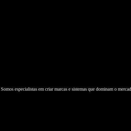
. Somos especialistas em criar marcas e sistemas que dominam o mercad