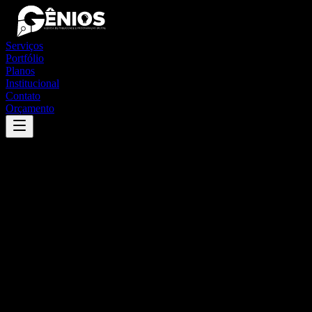
Serviços
Portfólio
Planos
Institucional
Contato
Orçamento